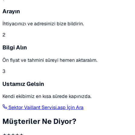
Arayın
İhtiyacınızı ve adresinizi bize bildirin.
2
Bilgi Alın
Ön fiyat ve tahmini süreyi hemen aktaralım.
3
Ustamız Gelsin
Kendi ekibimiz en kısa sürede kapınızda.
Sektor Vaillant Servisi.asp İçin Ara
Müşteriler Ne Diyor?