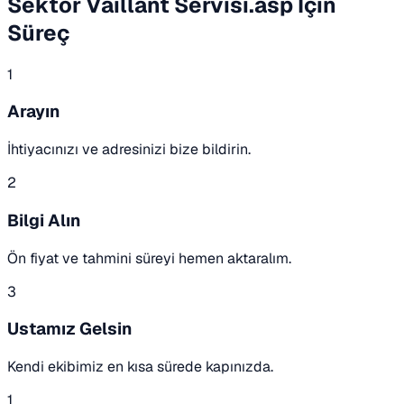
Sektor Vaillant Servisi.asp İçin
Süreç
1
Arayın
İhtiyacınızı ve adresinizi bize bildirin.
2
Bilgi Alın
Ön fiyat ve tahmini süreyi hemen aktaralım.
3
Ustamız Gelsin
Kendi ekibimiz en kısa sürede kapınızda.
1