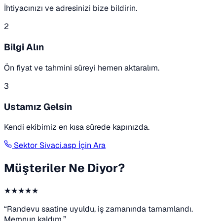
İhtiyacınızı ve adresinizi bize bildirin.
2
Bilgi Alın
Ön fiyat ve tahmini süreyi hemen aktaralım.
3
Ustamız Gelsin
Kendi ekibimiz en kısa sürede kapınızda.
Sektor Sivaci.asp İçin Ara
Müşteriler Ne Diyor?
★★★★★
“Randevu saatine uyuldu, iş zamanında tamamlandı.
Memnun kaldım.”