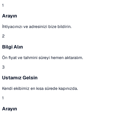
1
Arayın
İhtiyacınızı ve adresinizi bize bildirin.
2
Bilgi Alın
Ön fiyat ve tahmini süreyi hemen aktaralım.
3
Ustamız Gelsin
Kendi ekibimiz en kısa sürede kapınızda.
1
Arayın