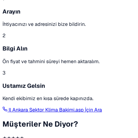
Arayın
İhtiyacınızı ve adresinizi bize bildirin.
2
Bilgi Alın
Ön fiyat ve tahmini süreyi hemen aktaralım.
3
Ustamız Gelsin
Kendi ekibimiz en kısa sürede kapınızda.
Il Ankara Sektor Klima Bakimi.asp İçin Ara
Müşteriler Ne Diyor?